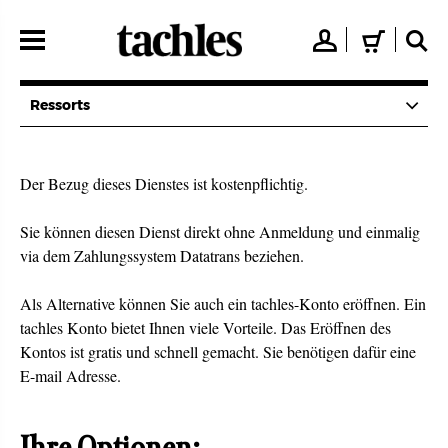
Direkt
zum
👤
🛒
🔍
Inhalt
Ressorts
Der Bezug dieses Dienstes ist kostenpflichtig.
Sie können diesen Dienst direkt ohne Anmeldung und einmalig
via dem Zahlungssystem Datatrans beziehen.
Als Alternative können Sie auch ein tachles-Konto eröffnen. Ein
tachles Konto bietet Ihnen viele Vorteile. Das Eröffnen des
Kontos ist gratis und schnell gemacht. Sie benötigen dafür eine
E-mail Adresse.