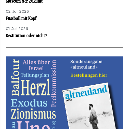
Museum der Zukunft
02. Jul. 2026
Fussball mit Kopf
01. Jul. 2026
Restitution oder nicht?