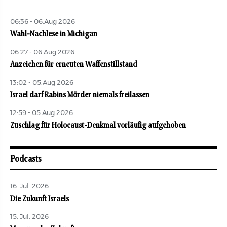
06:36 - 06.Aug 2026
Wahl-Nachlese in Michigan
06:27 - 06.Aug 2026
Anzeichen für erneuten Waffenstillstand
13:02 - 05.Aug 2026
Israel darf Rabins Mörder niemals freilassen
12:59 - 05.Aug 2026
Zuschlag für Holocaust-Denkmal vorläufig aufgehoben
Podcasts
16. Jul. 2026
Die Zukunft Israels
15. Jul. 2026