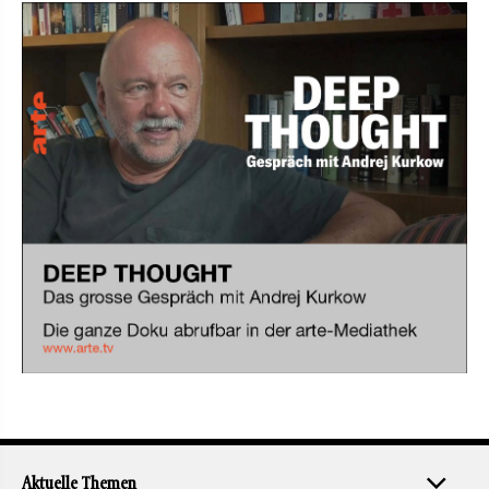
Aktuelle Themen