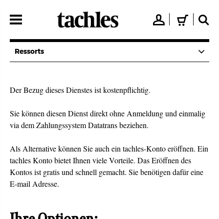
Direkt
zum
👤
🛒
🔍
Inhalt
Ressorts
Der Bezug dieses Dienstes ist kostenpflichtig.
Sie können diesen Dienst direkt ohne Anmeldung und einmalig
via dem Zahlungssystem Datatrans beziehen.
Als Alternative können Sie auch ein tachles-Konto eröffnen. Ein
tachles Konto bietet Ihnen viele Vorteile. Das Eröffnen des
Kontos ist gratis und schnell gemacht. Sie benötigen dafür eine
E-mail Adresse.