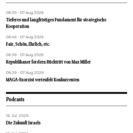
06:55 - 07.Aug 2026
Tieferes und langfristiges Fundament für strategische
Kooperation
06:48 - 07.Aug 2026
Fair, Schön, Ehrlich, etc.
06:38 - 07.Aug 2026
Republikaner fordern Rücktritt von Max Miller
06:29 - 07.Aug 2026
MAGA-Exorzist verteufelt Konkurrenten
Podcasts
16. Jul. 2026
Die Zukunft Israels