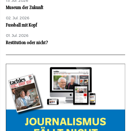
15. Jul. 2026
Museum der Zukunft
02. Jul. 2026
Fussball mit Kopf
01. Jul. 2026
Restitution oder nicht?