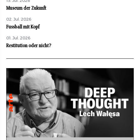
15. Jul. 2026
Museum der Zukunft
02. Jul. 2026
Fussball mit Kopf
01. Jul. 2026
Restitution oder nicht?