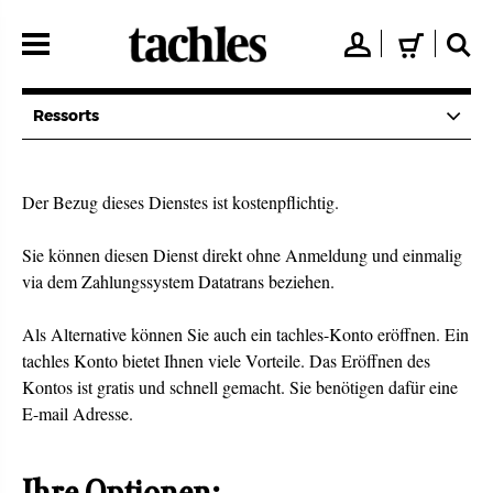
Direkt
zum
👤
🛒
🔍
Inhalt
Ressorts
Der Bezug dieses Dienstes ist kostenpflichtig.
Sie können diesen Dienst direkt ohne Anmeldung und einmalig
via dem Zahlungssystem Datatrans beziehen.
Als Alternative können Sie auch ein tachles-Konto eröffnen. Ein
tachles Konto bietet Ihnen viele Vorteile. Das Eröffnen des
Kontos ist gratis und schnell gemacht. Sie benötigen dafür eine
E-mail Adresse.