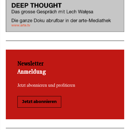
Newsletter
Anmeldung
Jetzt abonnieren und profitieren
Jetzt abonnieren