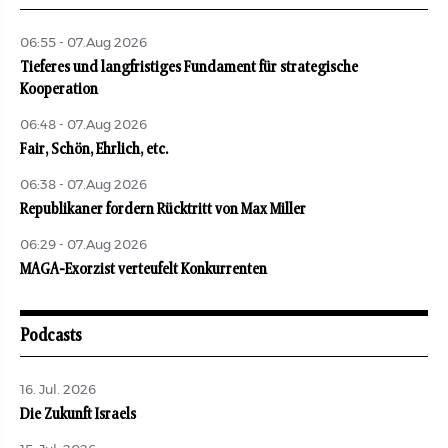
06:55 - 07.Aug 2026
Tieferes und langfristiges Fundament für strategische
Kooperation
06:48 - 07.Aug 2026
Fair, Schön, Ehrlich, etc.
06:38 - 07.Aug 2026
Republikaner fordern Rücktritt von Max Miller
06:29 - 07.Aug 2026
MAGA-Exorzist verteufelt Konkurrenten
Podcasts
16. Jul. 2026
Die Zukunft Israels