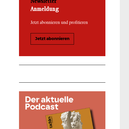
Newsletter
Anmeldung
Jetzt abonnieren und profitieren
Jetzt abonnieren