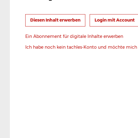
Login mit Account
Ein Abonnement für digitale Inhalte erwerben
Ich habe noch kein tachles-Konto und möchte mic