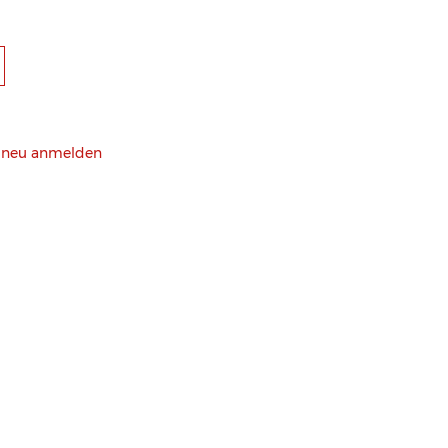
h neu anmelden