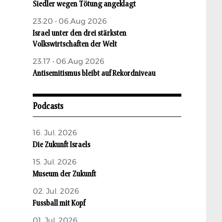
Siedler wegen Tötung angeklagt
23:20 - 06.Aug 2026
Israel unter den drei stärksten
Volkswirtschaften der Welt
23:17 - 06.Aug 2026
Antisemitismus bleibt auf Rekordniveau
Podcasts
16. Jul. 2026
Die Zukunft Israels
15. Jul. 2026
Museum der Zukunft
02. Jul. 2026
Fussball mit Kopf
01. Jul. 2026