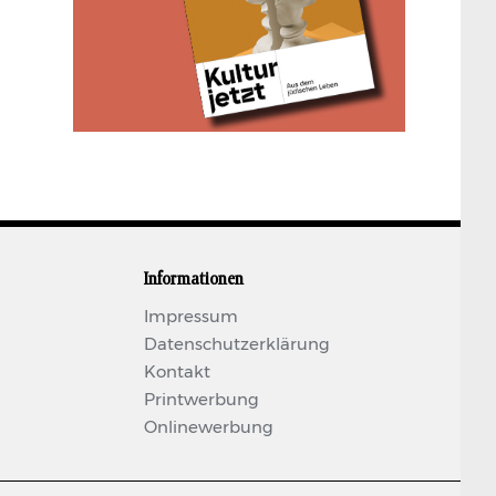
Informationen
Impressum
Datenschutzerklärung
Kontakt
Printwerbung
Onlinewerbung