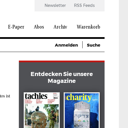
Newsletter
RSS Feeds
E-Paper
Abos
Archiv
Warenkorb
Anmelden
Suche
Entdecken Sie unsere
Magazine
os ist