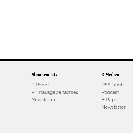
Abonnements
E-Medien
E-Paper
RSS Feeds
Printausgabe tachles
Podcast
Newsletter
E-Paper
Newsletter