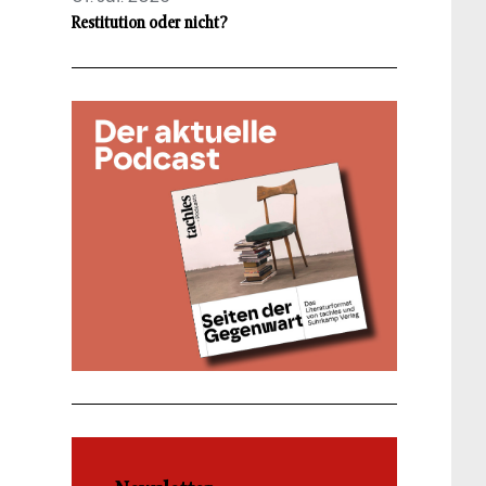
Restitution oder nicht?