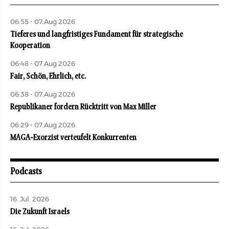
06:55 - 07.Aug 2026
Tieferes und langfristiges Fundament für strategische
Kooperation
06:48 - 07.Aug 2026
Fair, Schön, Ehrlich, etc.
06:38 - 07.Aug 2026
Republikaner fordern Rücktritt von Max Miller
06:29 - 07.Aug 2026
MAGA-Exorzist verteufelt Konkurrenten
Podcasts
16. Jul. 2026
Die Zukunft Israels