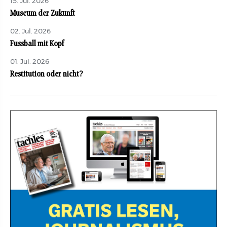
15. Jul. 2026
Museum der Zukunft
02. Jul. 2026
Fussball mit Kopf
01. Jul. 2026
Restitution oder nicht?