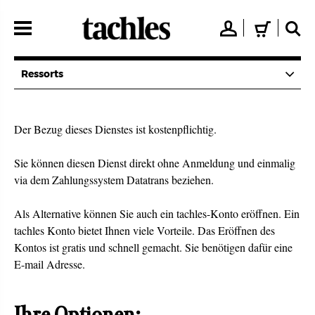
Direkt
zum
👤
🛒
🔍
Inhalt
Ressorts
Der Bezug dieses Dienstes ist kostenpflichtig.
Sie können diesen Dienst direkt ohne Anmeldung und einmalig
via dem Zahlungssystem Datatrans beziehen.
Als Alternative können Sie auch ein tachles-Konto eröffnen. Ein
tachles Konto bietet Ihnen viele Vorteile. Das Eröffnen des
Kontos ist gratis und schnell gemacht. Sie benötigen dafür eine
E-mail Adresse.