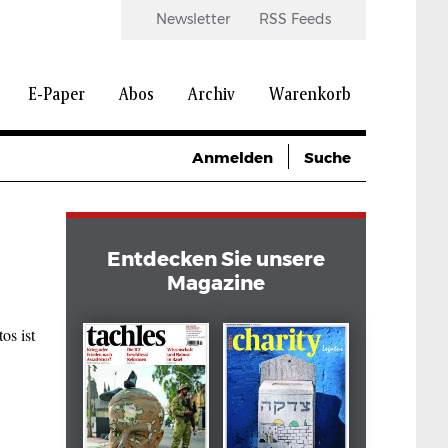
Newsletter
RSS Feeds
E-Paper
Abos
Archiv
Warenkorb
Anmelden
Suche
Entdecken Sie unsere
Magazine
os ist