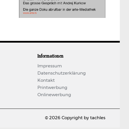
Informationen
Impressum
Datenschutzerklärung
Kontakt
Printwerbung
Onlinewerbung
© 2026 Copyright by tachles