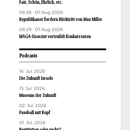
Fair, Schön, Ehrlich, etc.
06:38 - 07.Aug 2026
Republikaner fordern Rücktritt von Max Miller
06:29 - 07.Aug 2026
MAGA-Exorzist verteufelt Konkurrenten
Podcasts
16. Jul. 2026
Die Zukunft Israels
15. Jul. 2026
Museum der Zukunft
02. Jul. 2026
Fussball mit Kopf
01. Jul. 2026
Restitution oder nicht?