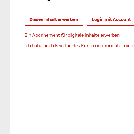
Login mit Account
Ein Abonnement für digitale Inhalte erwerben
Ich habe noch kein tachles-Konto und möchte mic