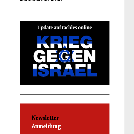
Newsletter
Anmeldung