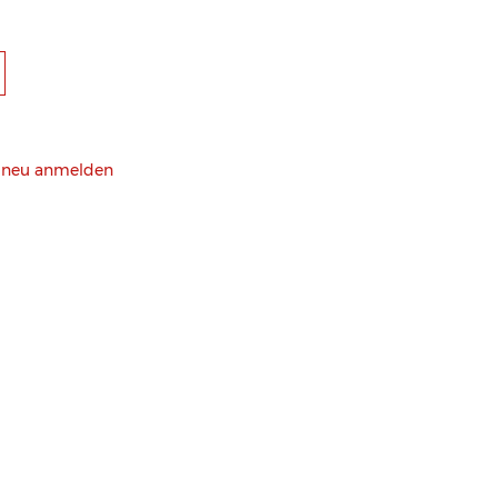
h neu anmelden