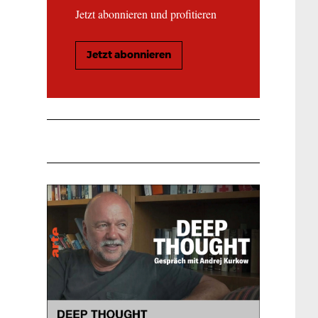
Jetzt abonnieren und profitieren
Jetzt abonnieren