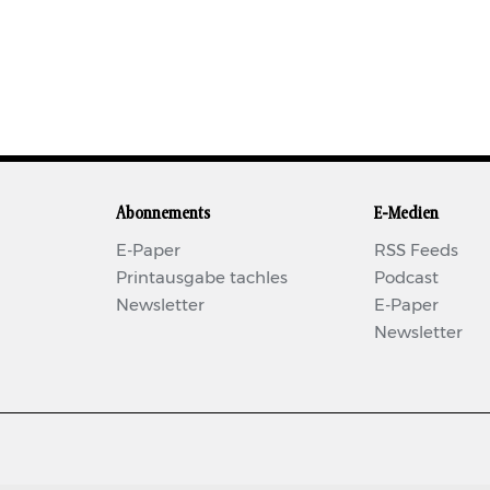
Abonnements
E-Medien
E-Paper
RSS Feeds
Printausgabe tachles
Podcast
Newsletter
E-Paper
Newsletter