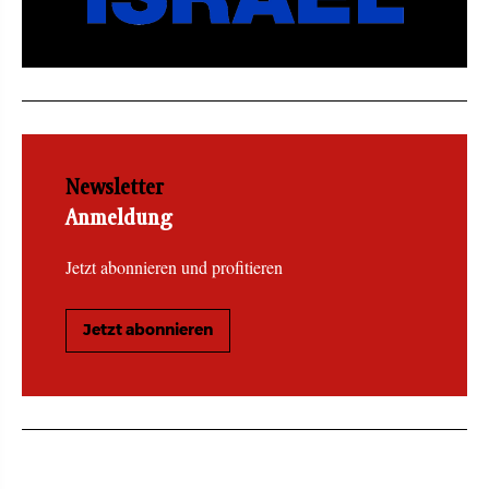
Newsletter
Anmeldung
Jetzt abonnieren und profitieren
Jetzt abonnieren