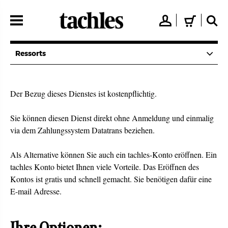
Direkt
zum
👤
🛒
🔍
Inhalt
Ressorts
Der Bezug dieses Dienstes ist kostenpflichtig.
Sie können diesen Dienst direkt ohne Anmeldung und einmalig
via dem Zahlungssystem Datatrans beziehen.
Als Alternative können Sie auch ein tachles-Konto eröffnen. Ein
tachles Konto bietet Ihnen viele Vorteile. Das Eröffnen des
Kontos ist gratis und schnell gemacht. Sie benötigen dafür eine
E-mail Adresse.