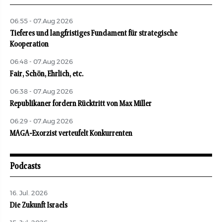
06:55 - 07.Aug 2026
Tieferes und langfristiges Fundament für strategische
Kooperation
06:48 - 07.Aug 2026
Fair, Schön, Ehrlich, etc.
06:38 - 07.Aug 2026
Republikaner fordern Rücktritt von Max Miller
06:29 - 07.Aug 2026
MAGA-Exorzist verteufelt Konkurrenten
Podcasts
16. Jul. 2026
Die Zukunft Israels