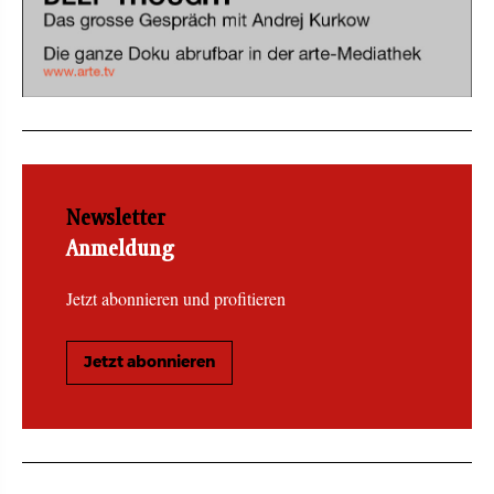
Newsletter
Anmeldung
Jetzt abonnieren und profitieren
Jetzt abonnieren