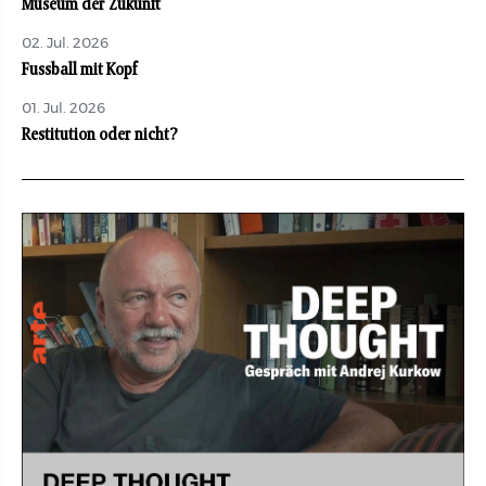
Museum der Zukunft
02. Jul. 2026
Fussball mit Kopf
01. Jul. 2026
Restitution oder nicht?