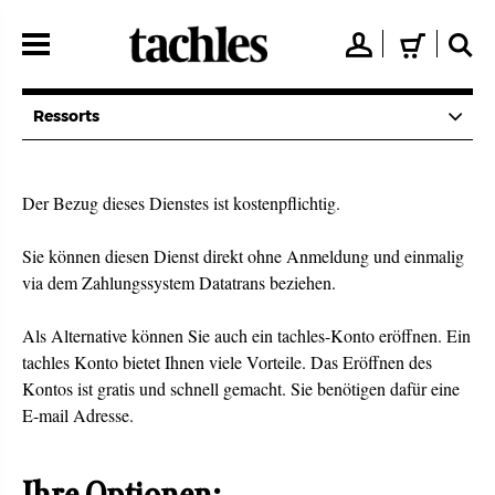
Direkt
zum
👤
🛒
🔍
Inhalt
Ressorts
Der Bezug dieses Dienstes ist kostenpflichtig.
Sie können diesen Dienst direkt ohne Anmeldung und einmalig
via dem Zahlungssystem Datatrans beziehen.
Als Alternative können Sie auch ein tachles-Konto eröffnen. Ein
tachles Konto bietet Ihnen viele Vorteile. Das Eröffnen des
Kontos ist gratis und schnell gemacht. Sie benötigen dafür eine
E-mail Adresse.