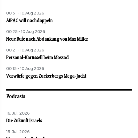
00:31 - 10.Aug 2026
AIPAC will nachdoppeln
00:25 - 10.Aug 2026
Neue Rufe nach Abdankung von Max Miller
00:21 - 10.Aug 2026
Personal-Karussell beim Mossad
00:15 - 10.Aug 2026
Vorwürfe gegen Zuckerbergs Mega-Jacht
Podcasts
16. Jul. 2026
Die Zukunft Israels
15. Jul. 2026