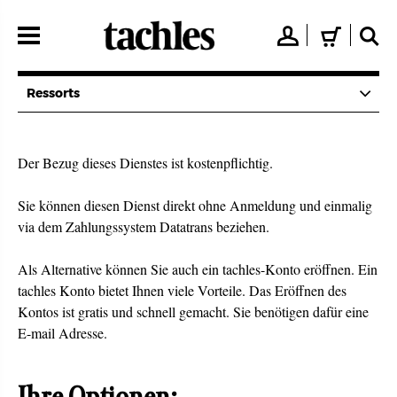
Direkt
zum
👤
🛒
🔍
Inhalt
Ressorts
Der Bezug dieses Dienstes ist kostenpflichtig.
Sie können diesen Dienst direkt ohne Anmeldung und einmalig
via dem Zahlungssystem Datatrans beziehen.
Als Alternative können Sie auch ein tachles-Konto eröffnen. Ein
tachles Konto bietet Ihnen viele Vorteile. Das Eröffnen des
Kontos ist gratis und schnell gemacht. Sie benötigen dafür eine
E-mail Adresse.