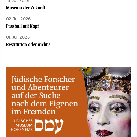
15. Jul. 2026
Museum der Zukunft
02. Jul. 2026
Fussball mit Kopf
01. Jul. 2026
Restitution oder nicht?