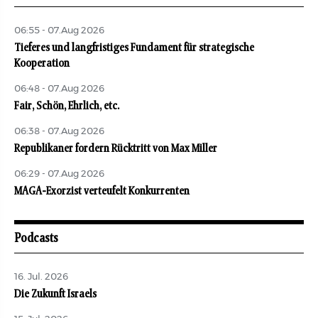
06:55 - 07.Aug 2026
Tieferes und langfristiges Fundament für strategische
Kooperation
06:48 - 07.Aug 2026
Fair, Schön, Ehrlich, etc.
06:38 - 07.Aug 2026
Republikaner fordern Rücktritt von Max Miller
06:29 - 07.Aug 2026
MAGA-Exorzist verteufelt Konkurrenten
Podcasts
16. Jul. 2026
Die Zukunft Israels