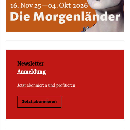
Newsletter
Anmeldung
Jetzt abonnieren und profitieren
Jetzt abonnieren