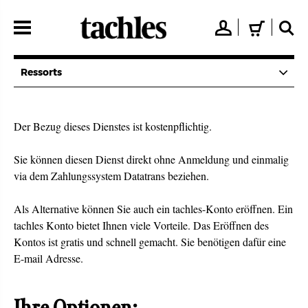
Direkt
zum
👤
🛒
🔍
Inhalt
Ressorts
Der Bezug dieses Dienstes ist kostenpflichtig.
Sie können diesen Dienst direkt ohne Anmeldung und einmalig
via dem Zahlungssystem Datatrans beziehen.
Als Alternative können Sie auch ein tachles-Konto eröffnen. Ein
tachles Konto bietet Ihnen viele Vorteile. Das Eröffnen des
Kontos ist gratis und schnell gemacht. Sie benötigen dafür eine
E-mail Adresse.