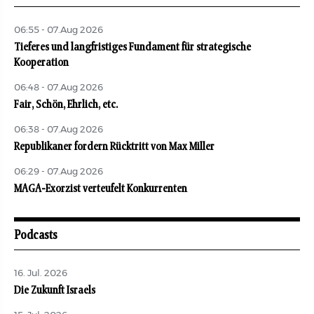
06:55 - 07.Aug 2026
Tieferes und langfristiges Fundament für strategische
Kooperation
06:48 - 07.Aug 2026
Fair, Schön, Ehrlich, etc.
06:38 - 07.Aug 2026
Republikaner fordern Rücktritt von Max Miller
06:29 - 07.Aug 2026
MAGA-Exorzist verteufelt Konkurrenten
Podcasts
16. Jul. 2026
Die Zukunft Israels