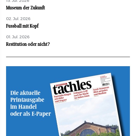
15. Jul. 2026
Museum der Zukunft
02. Jul. 2026
Fussball mit Kopf
01. Jul. 2026
Restitution oder nicht?