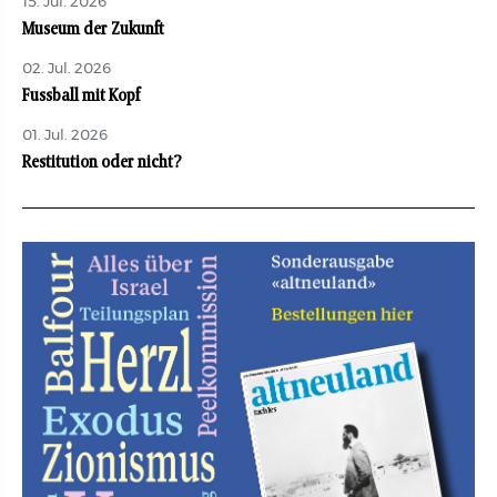
15. Jul. 2026
Museum der Zukunft
02. Jul. 2026
Fussball mit Kopf
01. Jul. 2026
Restitution oder nicht?