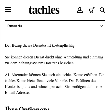
Direkt
zum
👤
🛒
🔍
Inhalt
Ressorts
Der Bezug dieses Dienstes ist kostenpflichtig.
Sie können diesen Dienst direkt ohne Anmeldung und einmalig
via dem Zahlungssystem Datatrans beziehen.
Als Alternative können Sie auch ein tachles-Konto eröffnen. Ein
tachles Konto bietet Ihnen viele Vorteile. Das Eröffnen des
Kontos ist gratis und schnell gemacht. Sie benötigen dafür eine
E-mail Adresse.