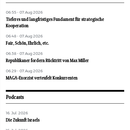
06:55 - 07.Aug 2026
Tieferes und langfristiges Fundament für strategische
Kooperation
06:48 - 07.Aug 2026
Fair, Schön, Ehrlich, etc.
06:38 - 07.Aug 2026
Republikaner fordern Rücktritt von Max Miller
06:29 - 07.Aug 2026
MAGA-Exorzist verteufelt Konkurrenten
Podcasts
16. Jul. 2026
Die Zukunft Israels