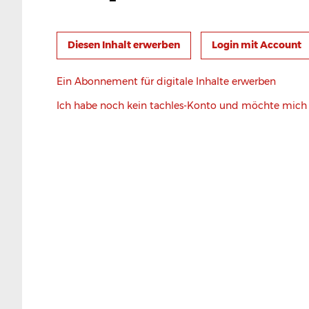
Login mit Account
Ein Abonnement für digitale Inhalte erwerben
Ich habe noch kein tachles-Konto und möchte mic