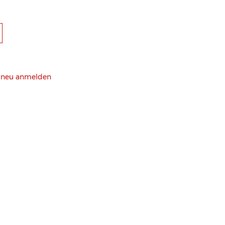
h neu anmelden