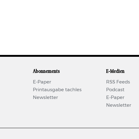
Abonnements
E-Medien
E-Paper
RSS Feeds
Printausgabe tachles
Podcast
Newsletter
E-Paper
Newsletter