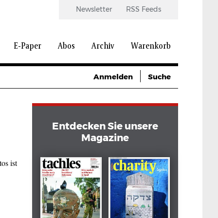
Newsletter
RSS Feeds
E-Paper
Abos
Archiv
Warenkorb
Anmelden
Suche
Entdecken Sie unsere
Magazine
os ist