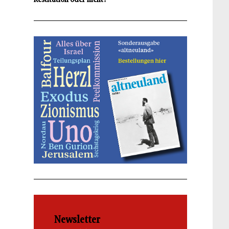
Newsletter