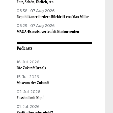
Fair, Schön, Ehrlich, etc.
06:38 - 07.Aug 2026
Republikaner fordern Rücktritt von Max Miller
06:29 - 07.Aug 2026
MAGA-Exorzist verteufelt Konkurrenten
Podcasts
16. Jul. 2026
Die Zukunft Israels
15. Jul. 2026
Museum der Zukunft
02. Jul. 2026
Fussball mit Kopf
01. Jul. 2026
Restitution oder nicht?