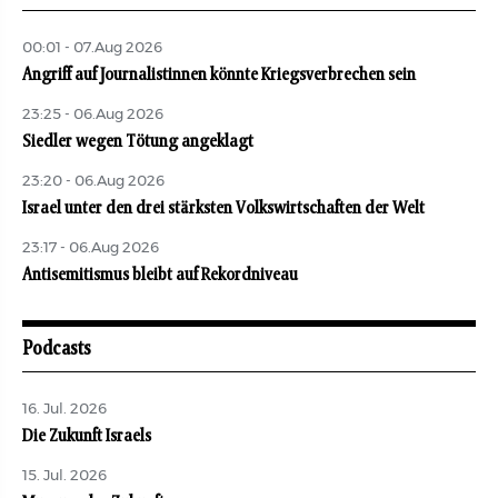
00:01 - 07.Aug 2026
Angriff auf Journalistinnen könnte Kriegsverbrechen sein
23:25 - 06.Aug 2026
Siedler wegen Tötung angeklagt
23:20 - 06.Aug 2026
Israel unter den drei stärksten Volkswirtschaften der Welt
23:17 - 06.Aug 2026
Antisemitismus bleibt auf Rekordniveau
Podcasts
16. Jul. 2026
Die Zukunft Israels
15. Jul. 2026