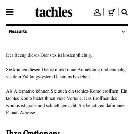
Direkt
zum
👤
🛒
🔍
Inhalt
Ressorts
Der Bezug dieses Dienstes ist kostenpflichtig.
Sie können diesen Dienst direkt ohne Anmeldung und einmalig
via dem Zahlungssystem Datatrans beziehen.
Als Alternative können Sie auch ein tachles-Konto eröffnen. Ein
tachles Konto bietet Ihnen viele Vorteile. Das Eröffnen des
Kontos ist gratis und schnell gemacht. Sie benötigen dafür eine
E-mail Adresse.