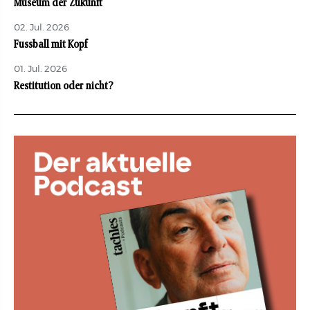
Museum der Zukunft
02. Jul. 2026
Fussball mit Kopf
01. Jul. 2026
Restitution oder nicht?