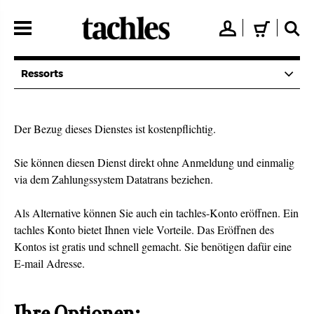
Direkt
zum
👤
🛒
🔍
Inhalt
Ressorts
Der Bezug dieses Dienstes ist kostenpflichtig.
Sie können diesen Dienst direkt ohne Anmeldung und einmalig
via dem Zahlungssystem Datatrans beziehen.
Als Alternative können Sie auch ein tachles-Konto eröffnen. Ein
tachles Konto bietet Ihnen viele Vorteile. Das Eröffnen des
Kontos ist gratis und schnell gemacht. Sie benötigen dafür eine
E-mail Adresse.