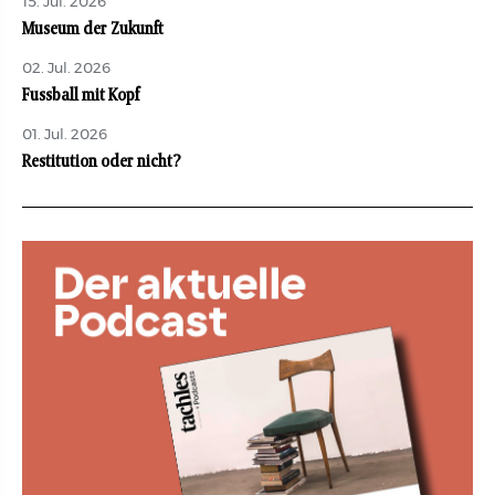
15. Jul. 2026
Museum der Zukunft
02. Jul. 2026
Fussball mit Kopf
01. Jul. 2026
Restitution oder nicht?