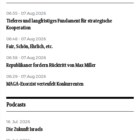
06:55 - 07.Aug 2026
Tieferes und langfristiges Fundament für strategische
Kooperation
06:48 - 07.Aug 2026
Fair, Schön, Ehrlich, etc.
06:38 - 07.Aug 2026
Republikaner fordern Rücktritt von Max Miller
06:29 - 07.Aug 2026
MAGA-Exorzist verteufelt Konkurrenten
Podcasts
16. Jul. 2026
Die Zukunft Israels