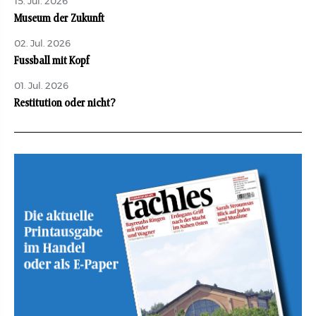
15. Jul. 2026
Museum der Zukunft
02. Jul. 2026
Fussball mit Kopf
01. Jul. 2026
Restitution oder nicht?