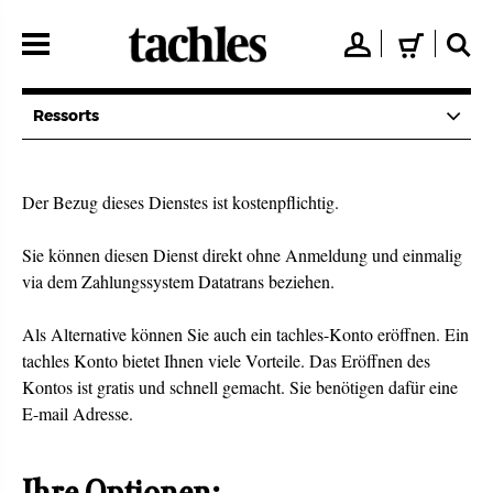
Direkt
zum
👤
🛒
🔍
Inhalt
Ressorts
Der Bezug dieses Dienstes ist kostenpflichtig.
Sie können diesen Dienst direkt ohne Anmeldung und einmalig
via dem Zahlungssystem Datatrans beziehen.
Als Alternative können Sie auch ein tachles-Konto eröffnen. Ein
tachles Konto bietet Ihnen viele Vorteile. Das Eröffnen des
Kontos ist gratis und schnell gemacht. Sie benötigen dafür eine
E-mail Adresse.