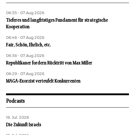
06:55 - 07.Aug 2026
Tieferes und langfristiges Fundament für strategische
Kooperation
06:48 - 07.Aug 2026
Fair, Schön, Ehrlich, etc.
06:38 - 07.Aug 2026
Republikaner fordern Rücktritt von Max Miller
06:29 - 07.Aug 2026
MAGA-Exorzist verteufelt Konkurrenten
Podcasts
16. Jul. 2026
Die Zukunft Israels