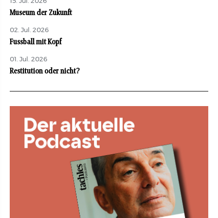
15. Jul. 2026
Museum der Zukunft
02. Jul. 2026
Fussball mit Kopf
01. Jul. 2026
Restitution oder nicht?