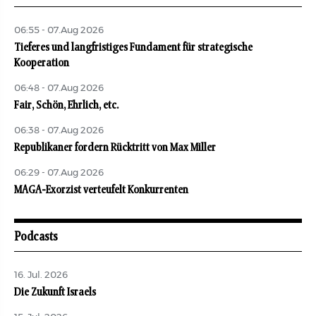
06:55 - 07.Aug 2026
Tieferes und langfristiges Fundament für strategische
Kooperation
06:48 - 07.Aug 2026
Fair, Schön, Ehrlich, etc.
06:38 - 07.Aug 2026
Republikaner fordern Rücktritt von Max Miller
06:29 - 07.Aug 2026
MAGA-Exorzist verteufelt Konkurrenten
Podcasts
16. Jul. 2026
Die Zukunft Israels