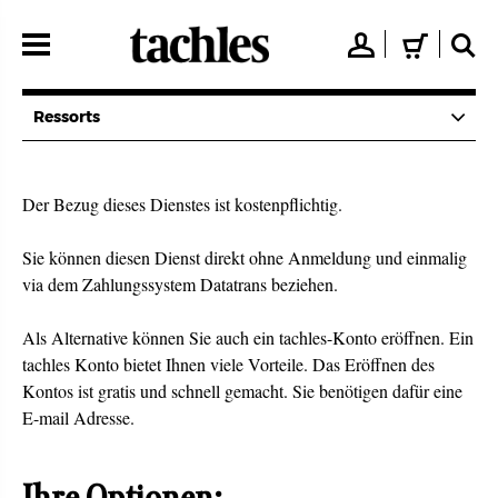
Direkt
zum
👤
🛒
🔍
Inhalt
Ressorts
Der Bezug dieses Dienstes ist kostenpflichtig.
Sie können diesen Dienst direkt ohne Anmeldung und einmalig
via dem Zahlungssystem Datatrans beziehen.
Als Alternative können Sie auch ein tachles-Konto eröffnen. Ein
tachles Konto bietet Ihnen viele Vorteile. Das Eröffnen des
Kontos ist gratis und schnell gemacht. Sie benötigen dafür eine
E-mail Adresse.