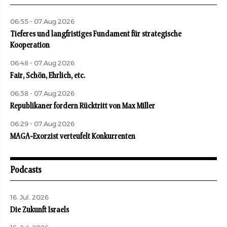
06:55 - 07.Aug 2026
Tieferes und langfristiges Fundament für strategische
Kooperation
06:48 - 07.Aug 2026
Fair, Schön, Ehrlich, etc.
06:38 - 07.Aug 2026
Republikaner fordern Rücktritt von Max Miller
06:29 - 07.Aug 2026
MAGA-Exorzist verteufelt Konkurrenten
Podcasts
16. Jul. 2026
Die Zukunft Israels