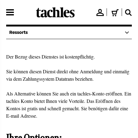
Direkt
zum
👤
🛒
🔍
Inhalt
Ressorts
Der Bezug dieses Dienstes ist kostenpflichtig.
Sie können diesen Dienst direkt ohne Anmeldung und einmalig
via dem Zahlungssystem Datatrans beziehen.
Als Alternative können Sie auch ein tachles-Konto eröffnen. Ein
tachles Konto bietet Ihnen viele Vorteile. Das Eröffnen des
Kontos ist gratis und schnell gemacht. Sie benötigen dafür eine
E-mail Adresse.