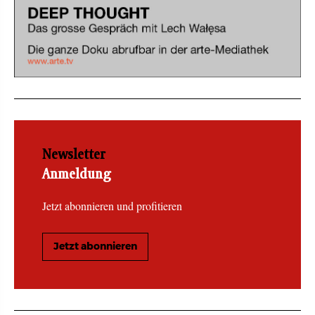
Newsletter
Anmeldung
Jetzt abonnieren und profitieren
Jetzt abonnieren