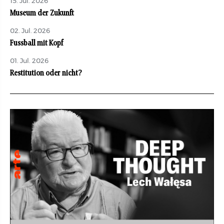
15. Jul. 2026
Museum der Zukunft
02. Jul. 2026
Fussball mit Kopf
01. Jul. 2026
Restitution oder nicht?