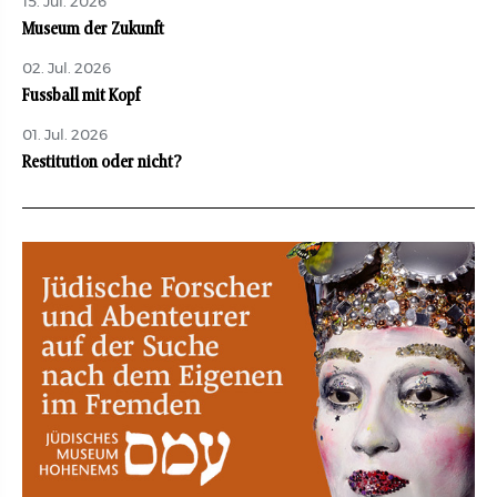
15. Jul. 2026
Museum der Zukunft
02. Jul. 2026
Fussball mit Kopf
01. Jul. 2026
Restitution oder nicht?