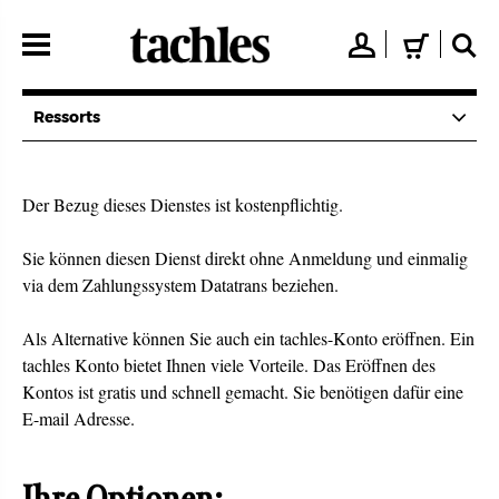
Direkt
zum
👤
🛒
🔍
Inhalt
Ressorts
Der Bezug dieses Dienstes ist kostenpflichtig.
Sie können diesen Dienst direkt ohne Anmeldung und einmalig
via dem Zahlungssystem Datatrans beziehen.
Als Alternative können Sie auch ein tachles-Konto eröffnen. Ein
tachles Konto bietet Ihnen viele Vorteile. Das Eröffnen des
Kontos ist gratis und schnell gemacht. Sie benötigen dafür eine
E-mail Adresse.