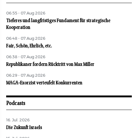
06:55 - 07.Aug 2026
Tieferes und langfristiges Fundament für strategische
Kooperation
06:48 - 07.Aug 2026
Fair, Schön, Ehrlich, etc.
06:38 - 07.Aug 2026
Republikaner fordern Rücktritt von Max Miller
06:29 - 07.Aug 2026
MAGA-Exorzist verteufelt Konkurrenten
Podcasts
16. Jul. 2026
Die Zukunft Israels