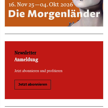
Newsletter
Anmeldung
Jetzt abonnieren und profitieren
Jetzt abonnieren