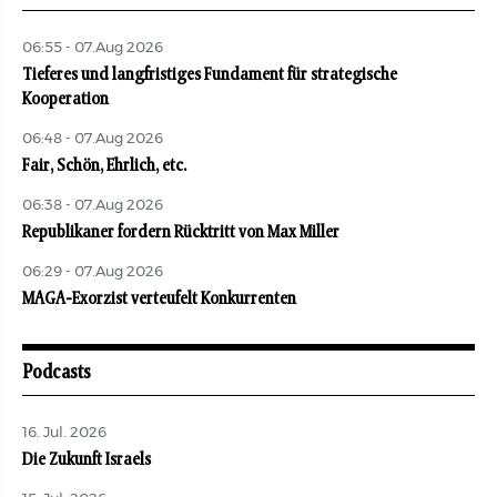
06:55 - 07.Aug 2026
Tieferes und langfristiges Fundament für strategische
Kooperation
06:48 - 07.Aug 2026
Fair, Schön, Ehrlich, etc.
06:38 - 07.Aug 2026
Republikaner fordern Rücktritt von Max Miller
06:29 - 07.Aug 2026
MAGA-Exorzist verteufelt Konkurrenten
Podcasts
16. Jul. 2026
Die Zukunft Israels