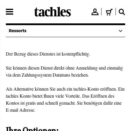
Direkt
zum
👤
🛒
🔍
Inhalt
Ressorts
Der Bezug dieses Dienstes ist kostenpflichtig.
Sie können diesen Dienst direkt ohne Anmeldung und einmalig
via dem Zahlungssystem Datatrans beziehen.
Als Alternative können Sie auch ein tachles-Konto eröffnen. Ein
tachles Konto bietet Ihnen viele Vorteile. Das Eröffnen des
Kontos ist gratis und schnell gemacht. Sie benötigen dafür eine
E-mail Adresse.