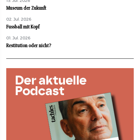
15. Jul. 2026
Museum der Zukunft
02. Jul. 2026
Fussball mit Kopf
01. Jul. 2026
Restitution oder nicht?