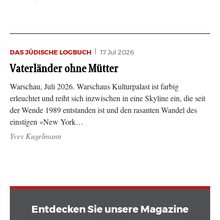
DAS JÜDISCHE LOGBUCH
17.Jul 2026
Vaterländer ohne Mütter
Warschau, Juli 2026. Warschaus Kulturpalast ist farbig
erleuchtet und reiht sich inzwischen in eine Skyline ein, die seit
der Wende 1989 entstanden ist und den rasanten Wandel des
einstigen «New York…
Yves Kugelmann
Entdecken Sie unsere Magazine