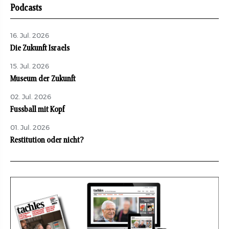
Podcasts
16. Jul. 2026
Die Zukunft Israels
15. Jul. 2026
Museum der Zukunft
02. Jul. 2026
Fussball mit Kopf
01. Jul. 2026
Restitution oder nicht?