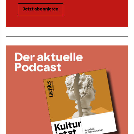
Jetzt abonnieren