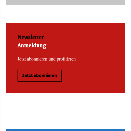
Newsletter
Anmeldung
Jetzt abonnieren und profitieren
Jetzt abonnieren