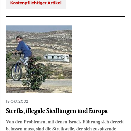
Kostenpflichtiger Artikel
18.Okt 2002
Streiks, illegale Siedlungen und Europa
Von den Problemen, mit denen Israels Führung sich derzeit
befassen muss, sind die Streikwelle, der sich zuspitzende