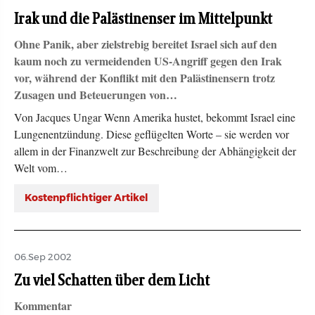
Irak und die Palästinenser im Mittelpunkt
Ohne Panik, aber zielstrebig bereitet Israel sich auf den
kaum noch zu vermeidenden US-Angriff gegen den Irak
vor, während der Konflikt mit den Palästinensern trotz
Zusagen und Beteuerungen von…
Von Jacques Ungar Wenn Amerika hustet, bekommt Israel eine
Lungenentzündung. Diese geflügelten Worte – sie werden vor
allem in der Finanzwelt zur Beschreibung der Abhängigkeit der
Welt vom…
Kostenpflichtiger Artikel
06.Sep 2002
Zu viel Schatten über dem Licht
Kommentar