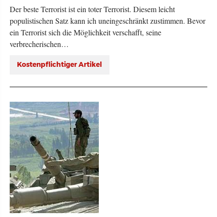
Der beste Terrorist ist ein toter Terrorist. Diesem leicht
populistischen Satz kann ich uneingeschränkt zustimmen. Bevor
ein Terrorist sich die Möglichkeit verschafft, seine
verbrecherischen…
Kostenpflichtiger Artikel