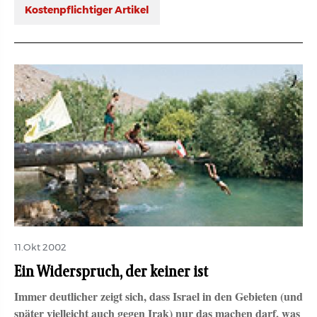
Kostenpflichtiger Artikel
11.Okt 2002
Ein Widerspruch, der keiner ist
Immer deutlicher zeigt sich, dass Israel in den Gebieten (und
später vielleicht auch gegen Irak) nur das machen darf, was