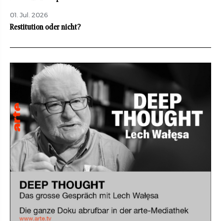
01. Jul. 2026
Restitution oder nicht?