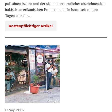
palästinensischen und der sich immer deutlicher abzeichnenden
irakisch-amerikanischen Front kommt für Israel seit einigen
Tagen eine für…
Kostenpflichtiger Artikel
13.Sep 2002