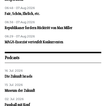
06:48 - 07.Aug 2026
Fair, Schön, Ehrlich, etc.
06:38 - 07.Aug 2026
Republikaner fordern Rücktritt von Max Miller
06:29 - 07.Aug 2026
MAGA-Exorzist verteufelt Konkurrenten
Podcasts
16. Jul. 2026
Die Zukunft Israels
15. Jul. 2026
Museum der Zukunft
02. Jul. 2026
Fussball mit Kopf