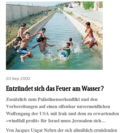
20.Sep 2002
Entzündet sich das Feuer am Wasser?
Zusätzlich zum Palästinenserkonflikt und den
Vorbereitungen auf einen offenbar unvermeidlichen
Waffengang der USA mit Irak und dem zu erwartenden
«windfall profit» für Israel muss Jerusalem sich…
Von Jacques Ungar Neben der sich allmählich ermüdenden