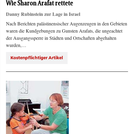
Wie Sharon Arafat rettete
Danny Rubinstein zur Lage in Israel
Nach Berichten palästinensischer Augenzeugen in den Gebieten
waren die Kundgebungen zu Gunsten Arafats, die ungeachtet
der Ausgangssperre in Städten und Ortschaften abgehalten
wurden,…
Kostenpflichtiger Artikel