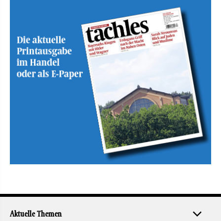
Aktuelle Themen