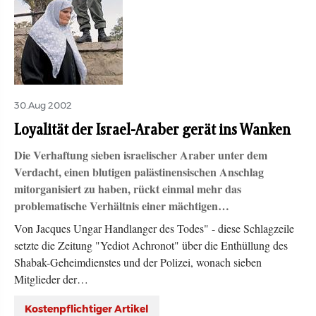
30.Aug 2002
Loyalität der Israel-Araber gerät ins Wanken
Die Verhaftung sieben israelischer Araber unter dem
Verdacht, einen blutigen palästinensischen Anschlag
mitorganisiert zu haben, rückt einmal mehr das
problematische Verhältnis einer mächtigen…
Von Jacques Ungar Handlanger des Todes" - diese Schlagzeile
setzte die Zeitung "Yediot Achronot" über die Enthüllung des
Shabak-Geheimdienstes und der Polizei, wonach sieben
Mitglieder der…
Kostenpflichtiger Artikel