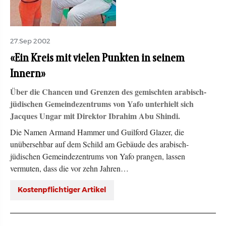
27.Sep 2002
«Ein Kreis mit vielen Punkten in seinem
Innern»
Über die Chancen und Grenzen des gemischten arabisch-
jüdischen Gemeindezentrums von Yafo unterhielt sich
Jacques Ungar mit Direktor Ibrahim Abu Shindi.
Die Namen Armand Hammer und Guilford Glazer, die
unübersehbar auf dem Schild am Gebäude des arabisch-
jüdischen Gemeindezentrums von Yafo prangen, lassen
vermuten, dass die vor zehn Jahren…
Kostenpflichtiger Artikel