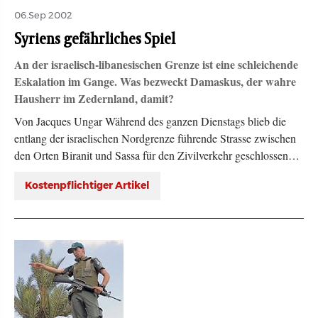
06.Sep 2002
Syriens gefährliches Spiel
An der israelisch-libanesischen Grenze ist eine schleichende
Eskalation im Gange. Was bezweckt Damaskus, der wahre
Hausherr im Zedernland, damit?
Von Jacques Ungar Während des ganzen Dienstags blieb die
entlang der israelischen Nordgrenze führende Strasse zwischen
den Orten Biranit und Sassa für den Zivilverkehr geschlossen…
Kostenpflichtiger Artikel