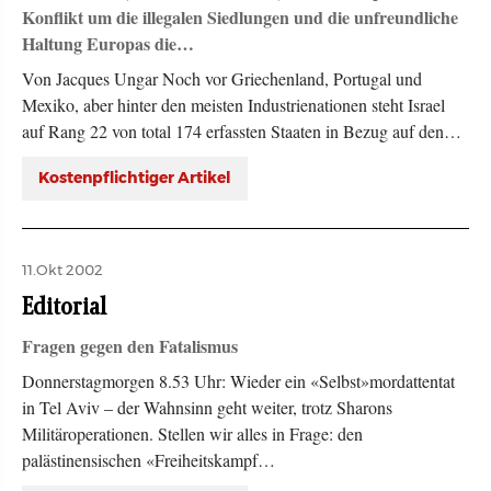
Konflikt um die illegalen Siedlungen und die unfreundliche
Haltung Europas die…
Von Jacques Ungar Noch vor Griechenland, Portugal und
Mexiko, aber hinter den meisten Industrienationen steht Israel
auf Rang 22 von total 174 erfassten Staaten in Bezug auf den…
Kostenpflichtiger Artikel
11.Okt 2002
Editorial
Fragen gegen den Fatalismus
Donnerstagmorgen 8.53 Uhr: Wieder ein «Selbst»mordattentat
in Tel Aviv – der Wahnsinn geht weiter, trotz Sharons
Militäroperationen. Stellen wir alles in Frage: den
palästinensischen «Freiheitskampf…