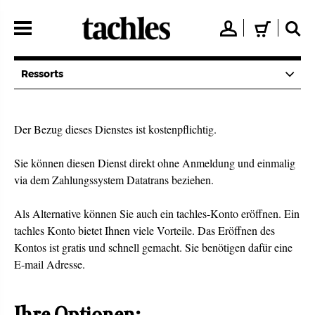
Direkt
zum
👤
🛒
🔍
Inhalt
Ressorts
Der Bezug dieses Dienstes ist kostenpflichtig.
Sie können diesen Dienst direkt ohne Anmeldung und einmalig
via dem Zahlungssystem Datatrans beziehen.
Als Alternative können Sie auch ein tachles-Konto eröffnen. Ein
tachles Konto bietet Ihnen viele Vorteile. Das Eröffnen des
Kontos ist gratis und schnell gemacht. Sie benötigen dafür eine
E-mail Adresse.