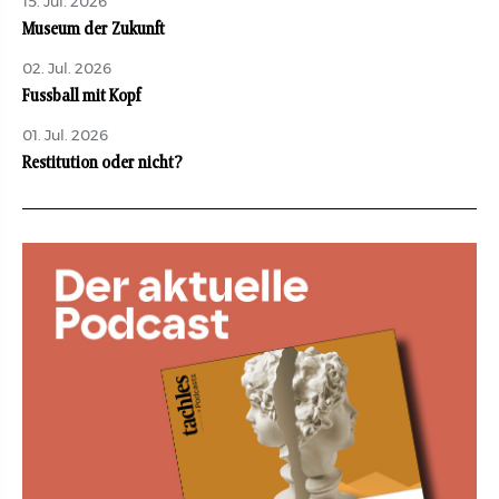
15. Jul. 2026
Museum der Zukunft
02. Jul. 2026
Fussball mit Kopf
01. Jul. 2026
Restitution oder nicht?