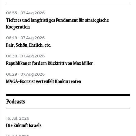
06:55 - 07.Aug 2026
Tieferes und langfristiges Fundament für strategische
Kooperation
06:48 - 07.Aug 2026
Fair, Schön, Ehrlich, etc.
06:38 - 07.Aug 2026
Republikaner fordern Rücktritt von Max Miller
06:29 - 07.Aug 2026
MAGA-Exorzist verteufelt Konkurrenten
Podcasts
16. Jul. 2026
Die Zukunft Israels