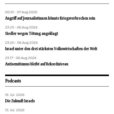
00:01 - 07.Aug 2026
Angriff auf Journalistinnen könnte Kriegsverbrechen sein
23:25 - 06.Aug 2026
Siedler wegen Tötung angeklagt
23:20 - 06.Aug 2026
Israel unter den drei stärksten Volkswirtschaften der Welt
23:17 - 06.Aug 2026
Antisemitismus bleibt auf Rekordniveau
Podcasts
16. Jul. 2026
Die Zukunft Israels
15. Jul. 2026