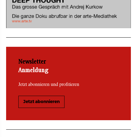
Newsletter
Anmeldung
Jetzt abonnieren und profitieren
Jetzt abonnieren