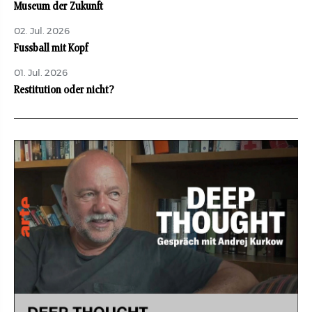
Museum der Zukunft
02. Jul. 2026
Fussball mit Kopf
01. Jul. 2026
Restitution oder nicht?