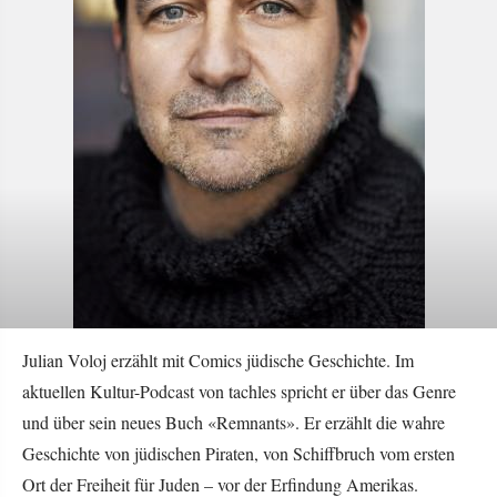
Julian Voloj erzählt mit Comics jüdische Geschichte. Im
aktuellen Kultur-Podcast von tachles spricht er über das Genre
und über sein neues Buch «Remnants». Er erzählt die wahre
Geschichte von jüdischen Piraten, von Schiffbruch vom ersten
Ort der Freiheit für Juden – vor der Erfindung Amerikas.