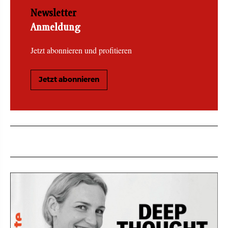
Newsletter
Anmeldung
Jetzt abonnieren und profitieren
Jetzt abonnieren