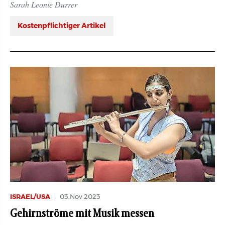
Sarah Leonie Durrer
Kostenpflichtiger Artikel
ISRAEL/USA
03.Nov 2023
Gehirnströme mit Musik messen