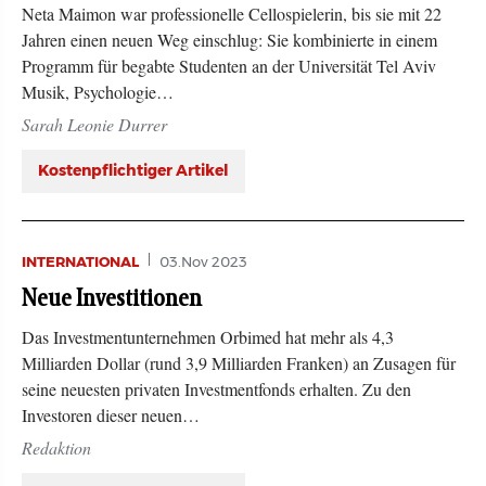
Neta Maimon war professionelle Cellospielerin, bis sie mit 22
Jahren einen neuen Weg einschlug: Sie kombinierte in einem
Programm für begabte Studenten an der Universität Tel Aviv
Musik, Psychologie…
Sarah Leonie Durrer
Kostenpflichtiger Artikel
INTERNATIONAL
03.Nov 2023
Neue Investitionen
Das Investmentunternehmen Orbimed hat mehr als 4,3
Milliarden Dollar (rund 3,9 Milliarden Franken) an Zusagen für
seine neuesten privaten Investmentfonds erhalten. Zu den
Investoren dieser neuen…
Redaktion