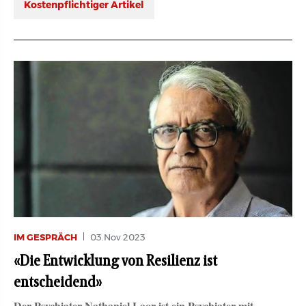
Kostenpflichtiger Artikel
IM GESPRÄCH
03.Nov 2023
«Die Entwicklung von Resilienz ist
entscheidend»