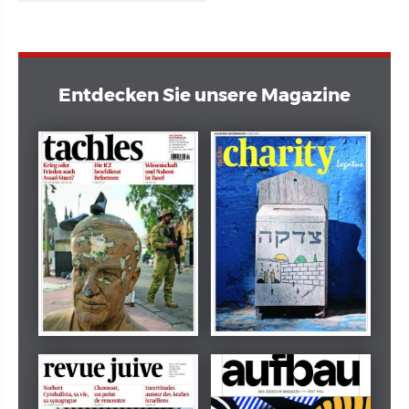
Entdecken Sie unsere Magazine
Dezember 2024
März 2026
tachles
Beilage