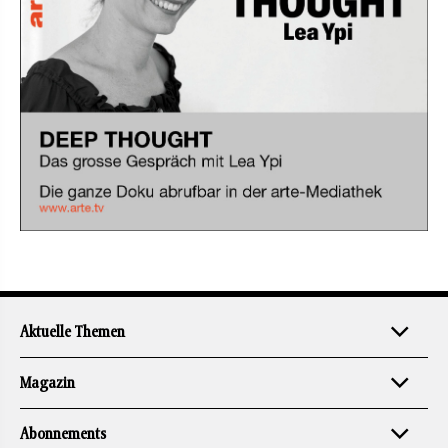
Aktuelle Themen
Magazin
Abonnements