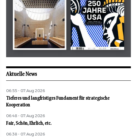
Mai 2026
Mai 2026
revue juive
aufbau
Aktuelle News
06:55 - 07.Aug 2026
Tieferes und langfristiges Fundament für strategische
Kooperation
06:48 - 07.Aug 2026
Fair, Schön, Ehrlich, etc.
06:38 - 07.Aug 2026