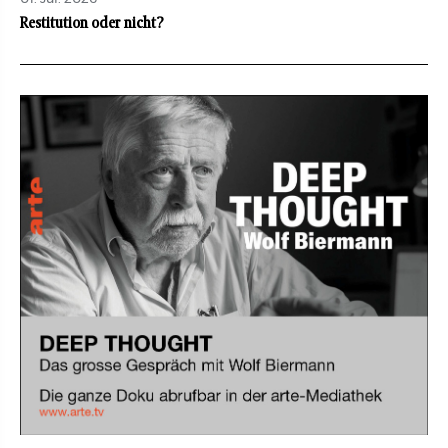
Restitution oder nicht?