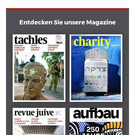
Entdecken Sie unsere Magazine
Dezember 2024
März 2026
tachles
Beilage