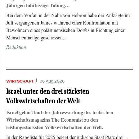
Jährigen fahrlässige Tötung…
Bei dem Vorfall in der Nähe von Hebron habe der Anklagte im
Juli vergangenen Jahres während einer Konfrontation mit
Bewohnern eines palästinensischen Dorfes in Richtung einer
Menschenmenge geschossen…
Redaktion
WIRTSCHAFT
06.Aug 2026
Israel unter den drei stärksten
Volkswirtschaften der Welt
Israel gehört laut der Jahreswertung des britischen
Wirtschaftsmagazins The Economist zu den
leistungsstärksten Volkswirtschaften der Welt.
In der Rangliste für 2025 belegt der jüdische Staat Platz drei –