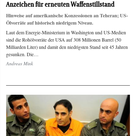
Anzeichen für erneuten Waffenstillstand
Hinweise auf amerikanische Konzessionen an Teheran; US-
Ölvorräte auf historisch niedrigem Niveau.
Laut dem Energie-Ministerium in Washington und US-Medien
sind die Rohölvorräte der USA auf 308 Millionen Barrel (50
Milliarden Liter) und damit den niedrigsten Stand seit 45 Jahren
gesunken. Die…
Andreas Mink