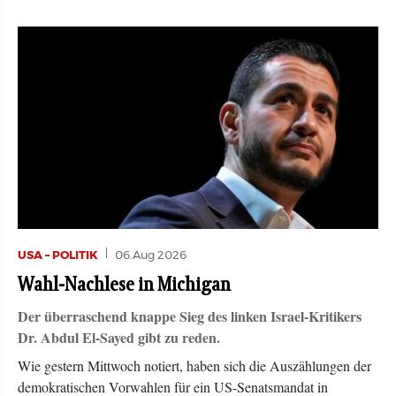
USA – POLITIK
06.Aug 2026
Wahl-Nachlese in Michigan
Der überraschend knappe Sieg des linken Israel-Kritikers
Dr. Abdul El-Sayed gibt zu reden.
Wie gestern Mittwoch notiert, haben sich die Auszählungen der
demokratischen Vorwahlen für ein US-Senatsmandat in