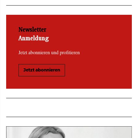
Newsletter
Anmeldung
Jetzt abonnieren und profitieren
Jetzt abonnieren