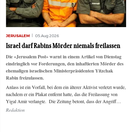
JERUSALEM
05.Aug 2026
Israel darf Rabins Mörder niemals freilassen
Die «Jerusalem Post» warnt in einem Artikel von Dienstag
eindringlich vor Forderungen, den inhaftierten Mörder des
ehemaligen israelischen Ministerpräsidenten Yitzchak
Rabin freizulassen.
Anlass ist ein Vorfall, bei dem ein älterer Aktivist verletzt wurde,
nachdem er ein Plakat entfernt hatte, das die Freilassung von
Yigal Amir verlangte. Die Zeitung betont, dass der Angriff…
Redaktion