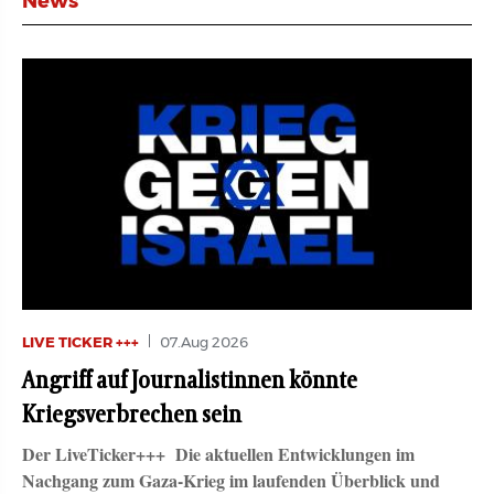
News
LIVE TICKER +++
07.Aug 2026
Angriff auf Journalistinnen könnte
Kriegsverbrechen sein
Der LiveTicker+++ Die aktuellen Entwicklungen im
Nachgang zum Gaza-Krieg im laufenden Überblick und