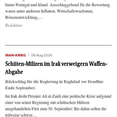
hinter Portugal und Irland. Ausschlaggebend für die Bewertung
waren unter anderem Inflation, Wirtschaftswachstum,
Börsenentwicklung,…
Redaktion
IRAN-KRIEG
06.Aug 2026
Schiiten-Milizen im Irak verweigern Waffen-
Abgabe
Rückschlag für die Regierung in Baghdad vor Deadline
Ende September.
Im Irak droht Premier Ali al-Zaidi eine politische Krise aufgrund
einer von seiner Regierung mit schiitischen Milizen
ausgehandelten Frist zum 30. September: Bis dahin sollen die
teilweise schwer…