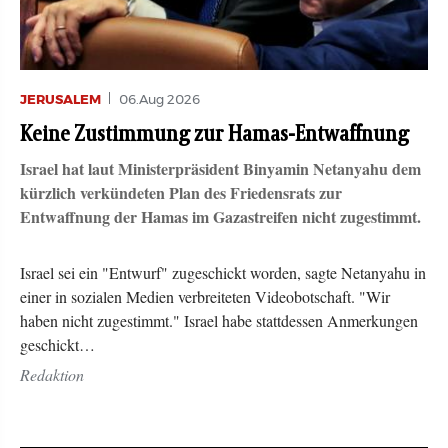
JERUSALEM
06.Aug 2026
Keine Zustimmung zur Hamas-Entwaffnung
Israel hat laut Ministerpräsident Binyamin Netanyahu dem
kürzlich verkündeten Plan des Friedensrats zur
Entwaffnung der Hamas im Gazastreifen nicht zugestimmt.
Israel sei ein "Entwurf" zugeschickt worden, sagte Netanyahu in
einer in sozialen Medien verbreiteten Videobotschaft. "Wir
haben nicht zugestimmt." Israel habe stattdessen Anmerkungen
geschickt…
Redaktion