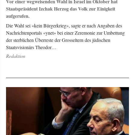
Vor einer wegweisenden Wahl in Israel im Oktober hat
Staatspräsident Izchak Herzog das Volk zur Einigkeit
aufgerufen.
Die Wahl sei «kein Bürgerkrieg», sagte er nach Angaben des
Nachrichtenportals «ynet» bei einer Zeremonie zur Umbettung
der sterblichen Überreste der Grosseltern des jüdischen
Staatsvisionärs Theodor…
Redaktion