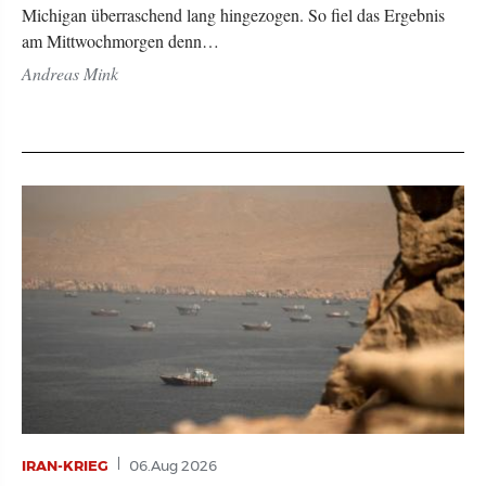
Michigan überraschend lang hingezogen. So fiel das Ergebnis
am Mittwochmorgen denn…
Andreas Mink
IRAN-KRIEG
06.Aug 2026