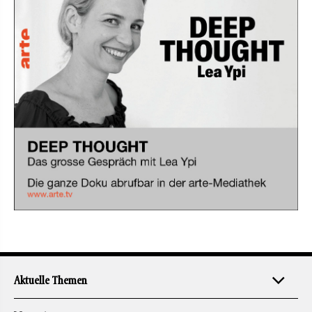
Aktuelle Themen