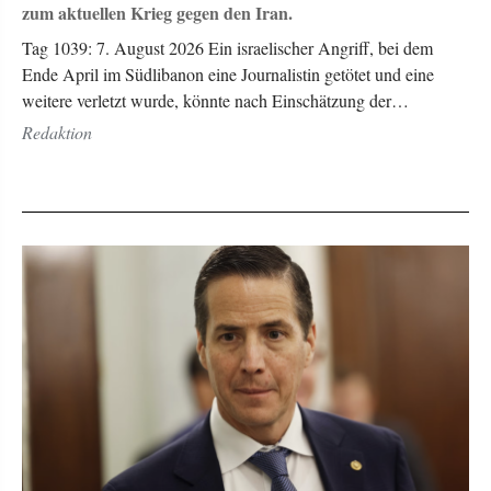
zum aktuellen Krieg gegen den Iran.
Tag 1039: 7. August 2026 Ein israelischer Angriff, bei dem
Ende April im Südlibanon eine Journalistin getötet und eine
weitere verletzt wurde, könnte nach Einschätzung der…
Redaktion