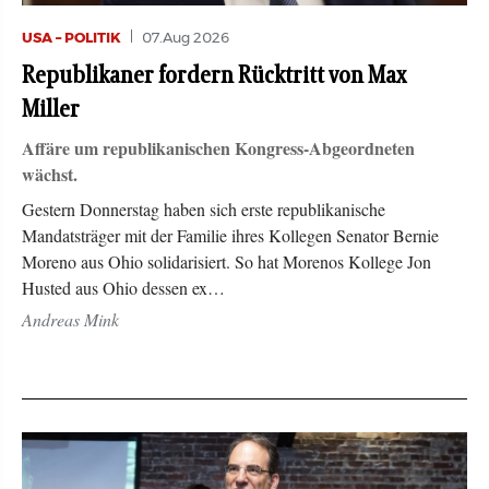
USA – POLITIK
07.Aug 2026
Republikaner fordern Rücktritt von Max
Miller
Affäre um republikanischen Kongress-Abgeordneten
wächst.
Gestern Donnerstag haben sich erste republikanische
Mandatsträger mit der Familie ihres Kollegen Senator Bernie
Moreno aus Ohio solidarisiert. So hat Morenos Kollege Jon
Husted aus Ohio dessen ex…
Andreas Mink